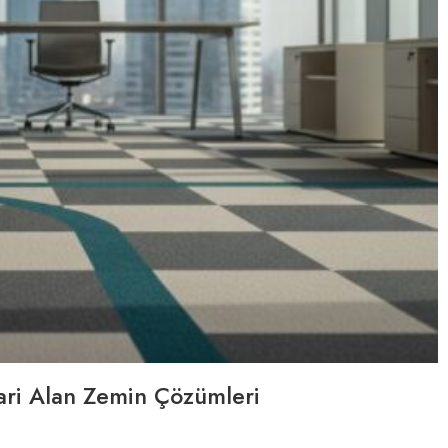
cari Alan Zemin Çözümleri