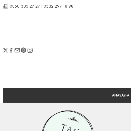
0850 305 27 27 | 0532 297 18 98
ANASAYFA