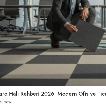
Karo Halı Rehberi 2026: Modern Ofis ve Ti
21, 2026