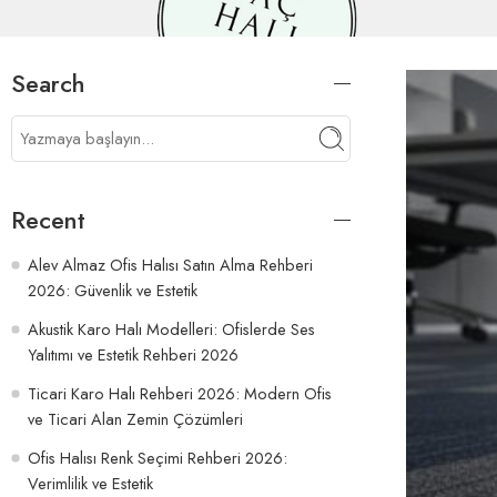
Search
Recent
Alev Almaz Ofis Halısı Satın Alma Rehberi
2026: Güvenlik ve Estetik
Akustik Karo Halı Modelleri: Ofislerde Ses
Yalıtımı ve Estetik Rehberi 2026
Ticari Karo Halı Rehberi 2026: Modern Ofis
ve Ticari Alan Zemin Çözümleri
Ofis Halısı Renk Seçimi Rehberi 2026:
Verimlilik ve Estetik