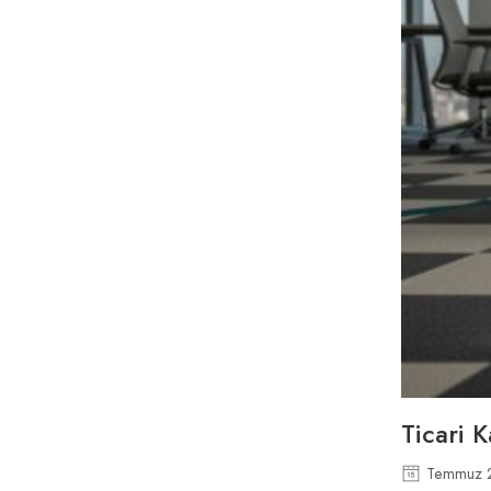
Ticari 
Temmuz 