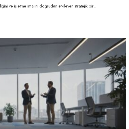
ğini ve işletme imajını doğrudan etkileyen stratejik bir…