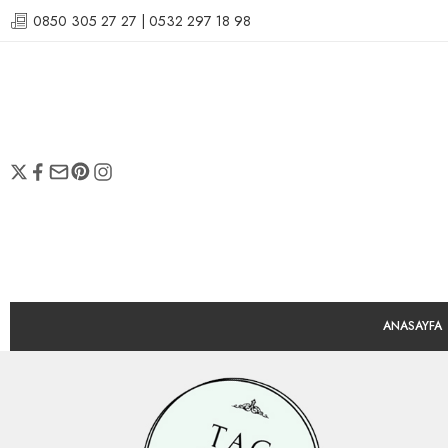
0850 305 27 27 | 0532 297 18 98
ANASAYFA