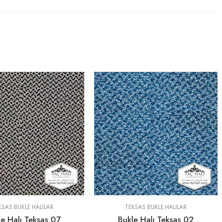
KSAS BUKLE HALILAR
TEKSAS BUKLE HALILAR
e Halı Teksas 07
Bukle Halı Teksas 02