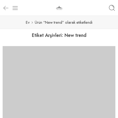
Ev
Ürün “New trend” olarak etiketlendi
Etiket Arşivleri:
New trend