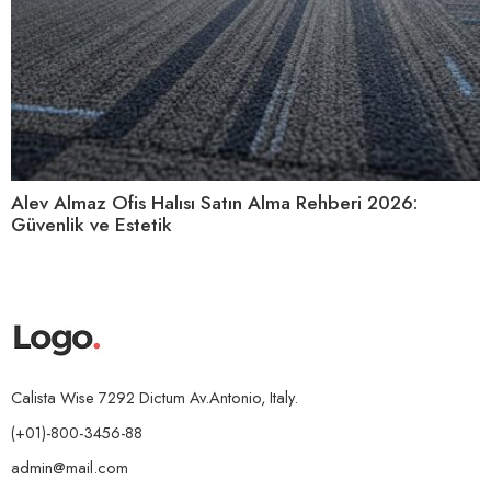
Alev Almaz Ofis Halısı Satın Alma Rehberi 2026:
Güvenlik ve Estetik
Calista Wise 7292 Dictum Av.Antonio, Italy.
(+01)-800-3456-88
admin@mail.com