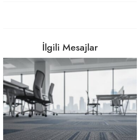
İlgili Mesajlar