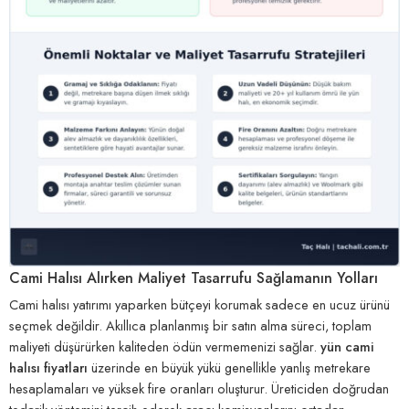
Cami Halısı Alırken Maliyet Tasarrufu Sağlamanın Yolları
Cami halısı yatırımı yaparken bütçeyi korumak sadece en ucuz ürünü
seçmek değildir. Akıllıca planlanmış bir satın alma süreci, toplam
maliyeti düşürürken kaliteden ödün vermemenizi sağlar.
yün cami
halısı fiyatları
üzerinde en büyük yükü genellikle yanlış metrekare
hesaplamaları ve yüksek fire oranları oluşturur. Üreticiden doğrudan