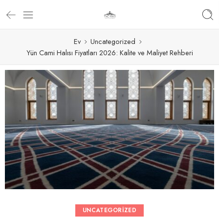
Ev
Uncategorized
Yün Cami Halısı Fiyatları 2026: Kalite ve Maliyet Rehberi
UNCATEGORIZED