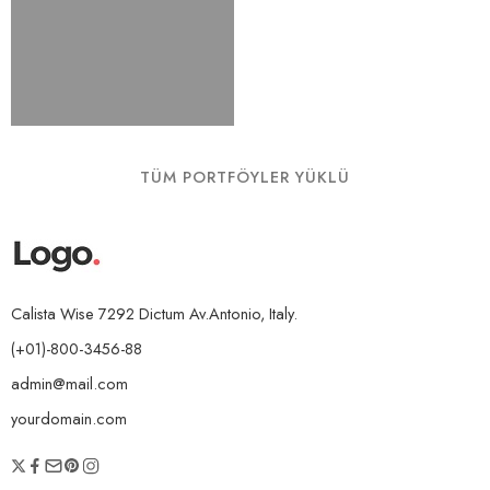
TÜM PORTFÖYLER YÜKLÜ
Calista Wise 7292 Dictum Av.Antonio, Italy.
(+01)-800-3456-88
admin@mail.com
yourdomain.com