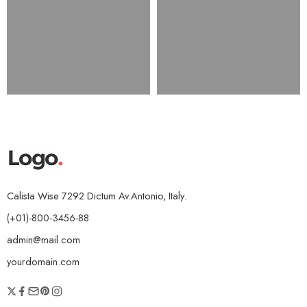
Calista Wise 7292 Dictum Av.Antonio, Italy.
(+01)-800-3456-88
admin@mail.com
yourdomain.com