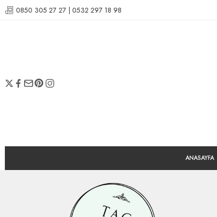
0850 305 27 27 | 0532 297 18 98
ANASAYFA