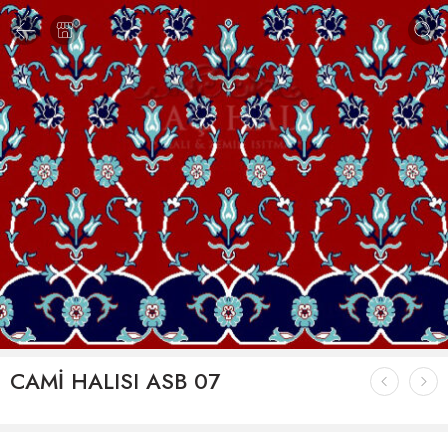
CAMİ HALISI ASB 07