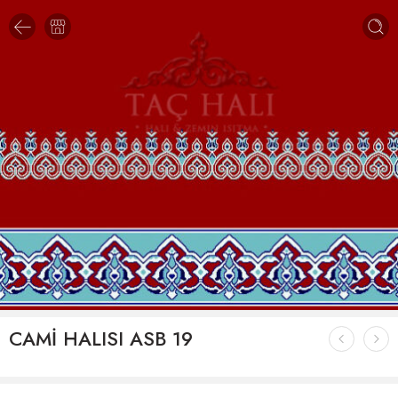
CAMİ HALISI ASB 19