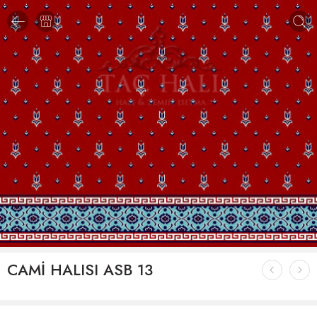
CAMİ HALISI ASB 13