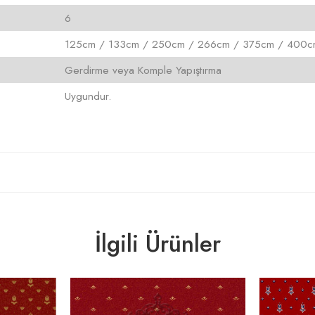
6
125cm / 133cm / 250cm / 266cm / 375cm / 400cm 
Gerdirme veya Komple Yapıştırma
Uygundur.
İlgili Ürünler