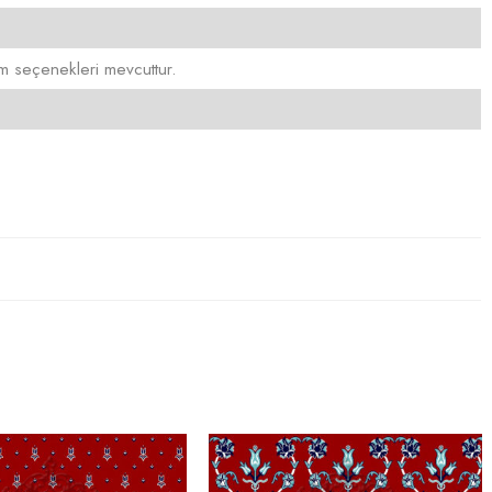
seçenekleri mevcuttur.