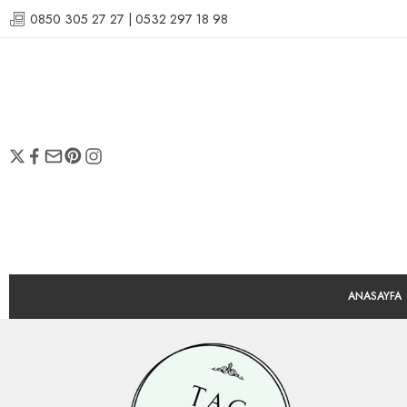
0850 305 27 27 | 0532 297 18 98
ANASAYFA