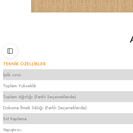
TEKNİK ÖZELLİKLER
İplik cinsi
Toplam Yükseklik
Toplam Ağırlığı (Farklı Seçeneklerde)
Dokuma İlmek Sıklığı (Farklı Seçeneklerde)
Sırt Kaplama
Yapıştırıcı