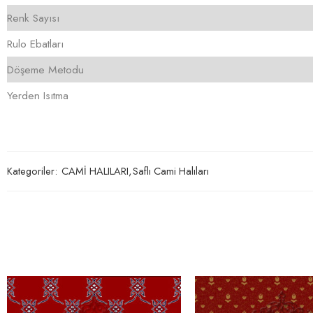
Renk Sayısı
Rulo Ebatları
Döşeme Metodu
Yerden Isıtma
Kategoriler:
CAMİ HALILARI
,
Saflı Cami Halıları