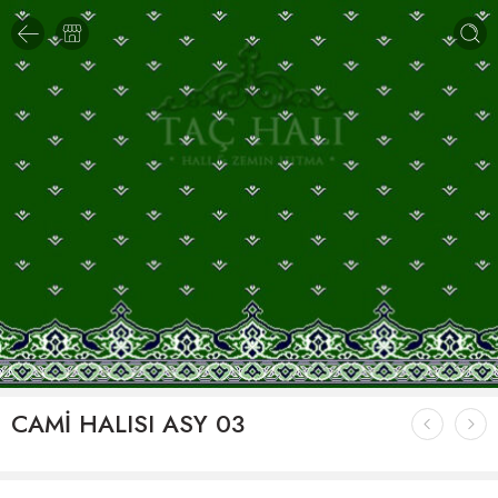
CAMİ HALISI ASY 03