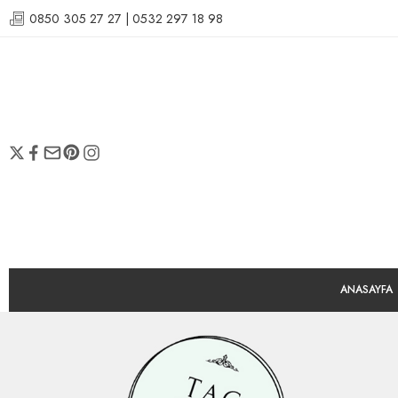
0850 305 27 27 | 0532 297 18 98
ANASAYFA