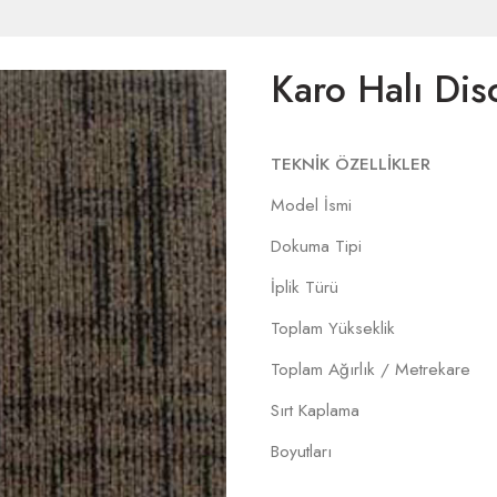
Karo Halı Dis
TEKNİK ÖZELLİKLER
Model İsmi
Dokuma Tipi
İplik Türü
Toplam Yükseklik
Toplam Ağırlık / Metrekare
Sırt Kaplama
Boyutları