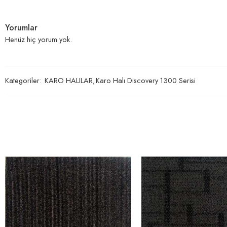
Yorumlar
Henüz hiç yorum yok.
Kategoriler:
KARO HALILAR
,
Karo Halı Discovery 1300 Serisi