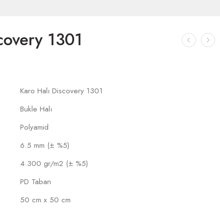
covery 1301
Karo Halı Discovery 1301
Bukle Halı
Polyamid
6.5 mm (± %5)
4.300 gr/m2 (± %5)
PD Taban
50 cm x 50 cm