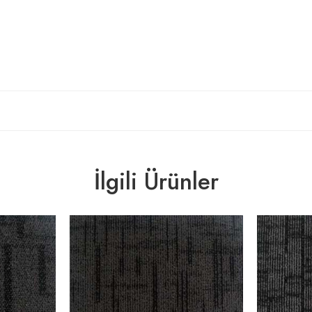
İlgili Ürünler