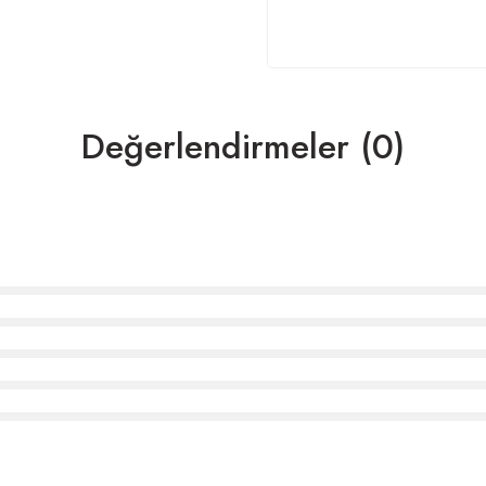
Değerlendirmeler (0)