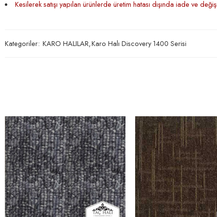
Kesilerek satışı yapılan ürünlerde üretim hatası dışında iade ve deği
Kategoriler:
KARO HALILAR
,
Karo Halı Discovery 1400 Serisi