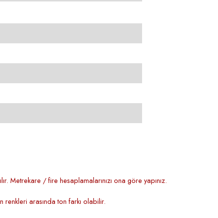
lır. Metrekare / fire hesaplamalarınızı ona göre yapınız.
renkleri arasında ton farkı olabilir.