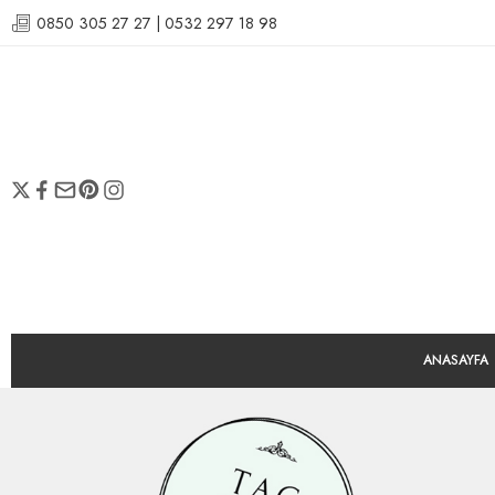
0850 305 27 27 | 0532 297 18 98
ANASAYFA