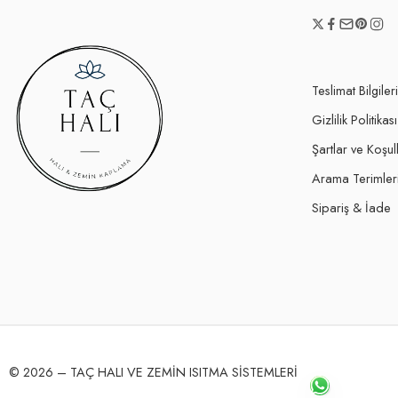
Teslimat Bilgileri
Gizlilik Politikası
Şartlar ve Koşul
Arama Terimler
Sipariş & İade
© 2026 – TAÇ HALI VE ZEMİN ISITMA SİSTEMLERİ