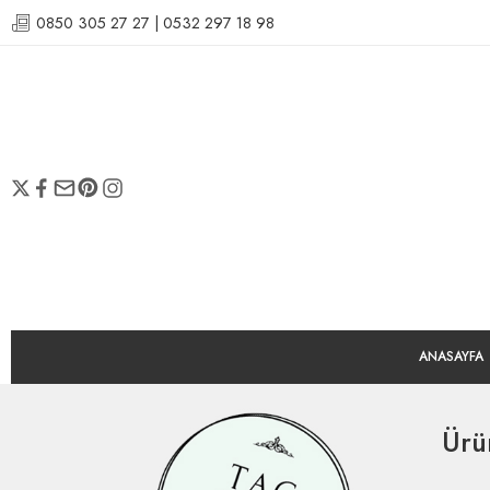
0850 305 27 27 | 0532 297 18 98
ANASAYFA
Ürü