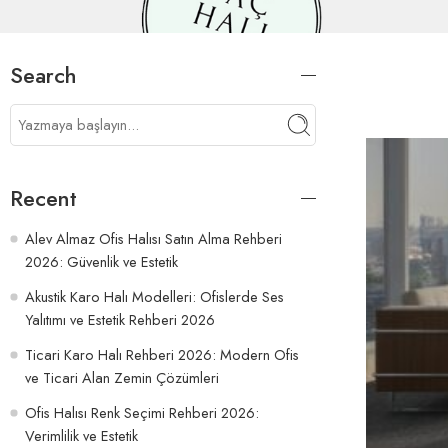
Search
Recent
Alev Almaz Ofis Halısı Satın Alma Rehberi
2026: Güvenlik ve Estetik
Akustik Karo Halı Modelleri: Ofislerde Ses
Yalıtımı ve Estetik Rehberi 2026
Ticari Karo Halı Rehberi 2026: Modern Ofis
ve Ticari Alan Zemin Çözümleri
Ofis Halısı Renk Seçimi Rehberi 2026:
Verimlilik ve Estetik