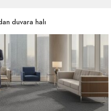
dan duvara halı