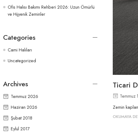
Ofis Halısı Bakımı Rehberi 2026: Uzun Ömürlü
ve Hijyenik Zeminler
Categories
Cami Halıları
Uncategorized
Archives
Ticari 
Temmuz 
Temmuz 2026
Haziran 2026
Zemin kaplama
OKUMAYA DE
Şubat 2018
Eylül 2017