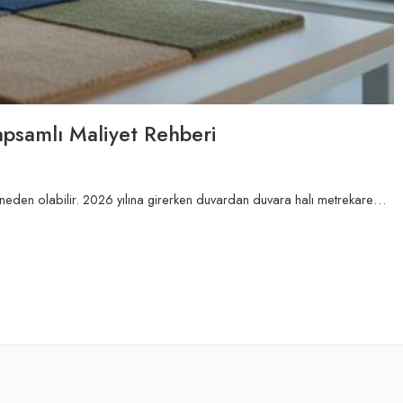
apsamlı Maliyet Rehberi
neden olabilir. 2026 yılına girerken duvardan duvara halı metrekare…