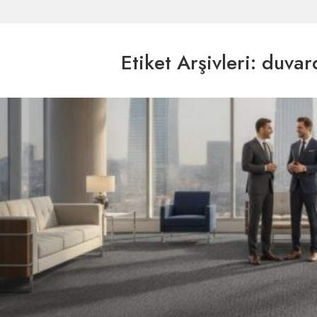
Etiket Arşivleri:
duvar