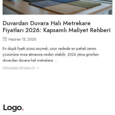
Duvardan Duvara Halı Metrekare
Fiyatları 2026: Kapsamlı Maliyet Rehberi
Haziran 15, 2026
En düşük fiyatlı ürünü seçmek, uzun vadede en pahalı zemin
çözümüne imza atmanıza neden olabilir. 2026 yılına girerken
duvardan duvara halı metrekare…
OKUMAYA DEVAM ET ➞