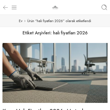
Ev
Ürün “halı fiyatları 2026” olarak etiketlendi
Etiket Arşivleri:
halı fiyatları 2026