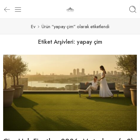
Ev
Ürün “yapay çim” olarak etiketlendi
Etiket Arşivleri:
yapay çim