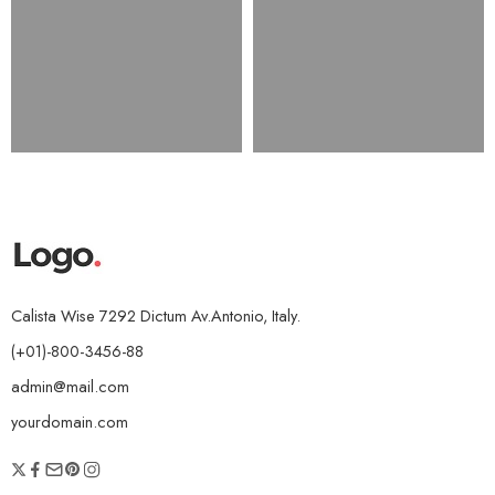
Calista Wise 7292 Dictum Av.Antonio, Italy.
(+01)-800-3456-88
admin@mail.com
yourdomain.com