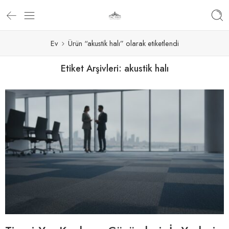
Ev
Ürün “akustik halı” olarak etiketlendi
Etiket Arşivleri:
akustik halı