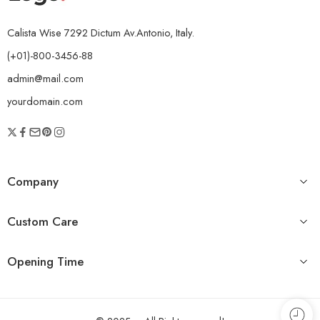
Calista Wise 7292 Dictum Av.Antonio, Italy.
(+01)-800-3456-88
admin@mail.com
yourdomain.com
Company
Custom Care
Opening Time