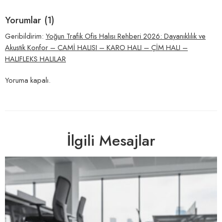
Yorumlar (1)
Geribildirim:
Yoğun Trafik Ofis Halısı Rehberi 2026: Dayanıklılık ve
Akustik Konfor – CAMİ HALISI – KARO HALI – ÇİM HALI –
HALIFLEKS HALILAR
Yoruma kapalı.
İlgili Mesajlar