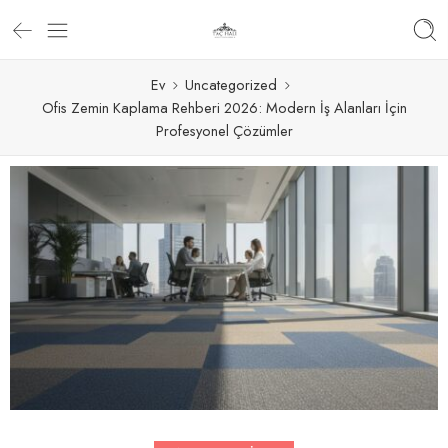
Ev
Uncategorized
Ofis Zemin Kaplama Rehberi 2026: Modern İş Alanları İçin
Profesyonel Çözümler