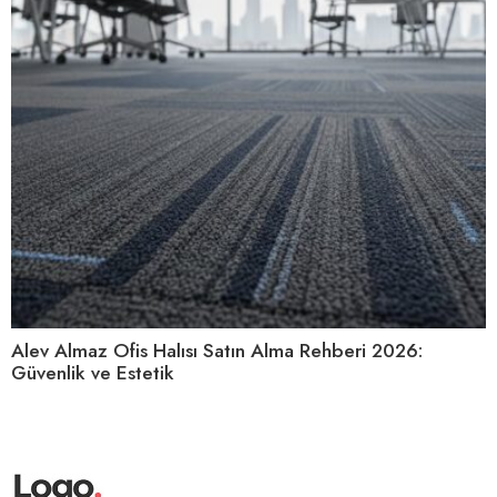
Alev Almaz Ofis Halısı Satın Alma Rehberi 2026:
Güvenlik ve Estetik