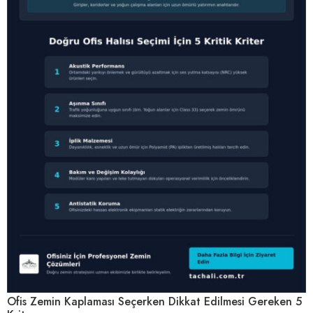
Ofis Zemin Kaplaması Seçerken Dikkat Edilmesi Gereken 5