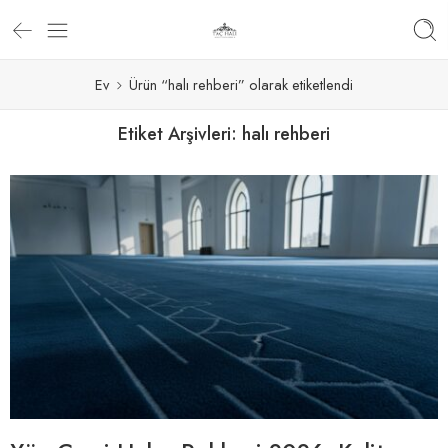
Ev
Ürün “halı rehberi” olarak etiketlendi
Etiket Arşivleri:
halı rehberi