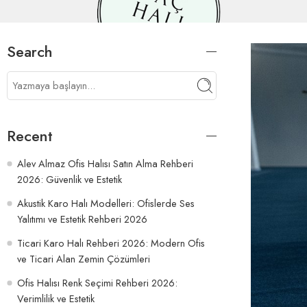
Search
Recent
Alev Almaz Ofis Halısı Satın Alma Rehberi
2026: Güvenlik ve Estetik
Akustik Karo Halı Modelleri: Ofislerde Ses
Yalıtımı ve Estetik Rehberi 2026
Ticari Karo Halı Rehberi 2026: Modern Ofis
ve Ticari Alan Zemin Çözümleri
Ofis Halısı Renk Seçimi Rehberi 2026:
Verimlilik ve Estetik