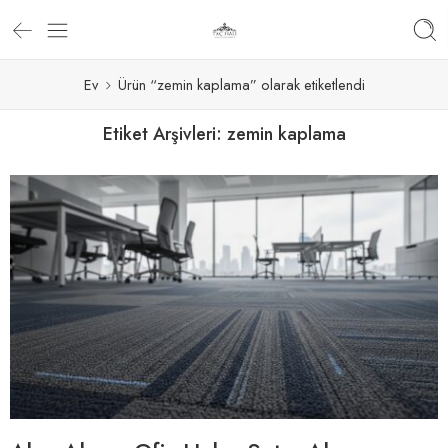
Ev
Ürün “zemin kaplama” olarak etiketlendi
Etiket Arşivleri:
zemin kaplama