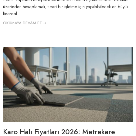
üzerinden hesaplamak, ticari bir işletme için yapılabilecek en büyük
finansal…
OKUMAYA DEVAM ET ➞
Karo Halı Fiyatları 2026: Metrekare