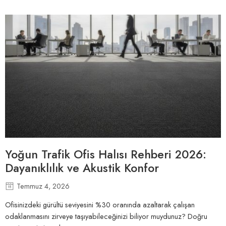
Yoğun Trafik Ofis Halısı Rehberi 2026:
Dayanıklılık ve Akustik Konfor
Temmuz 4, 2026
Ofisinizdeki gürültü seviyesini %30 oranında azaltarak çalışan
odaklanmasını zirveye taşıyabileceğinizi biliyor muydunuz? Doğru