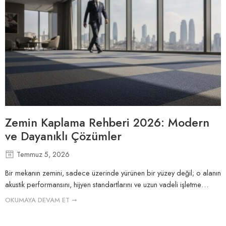
Zemin Kaplama Rehberi 2026: Modern
ve Dayanıklı Çözümler
Temmuz 5, 2026
Bir mekanın zemini, sadece üzerinde yürünen bir yüzey değil; o alanın
akustik performansını, hijyen standartlarını ve uzun vadeli işletme…
OKUMAYA DEVAM ET ➞