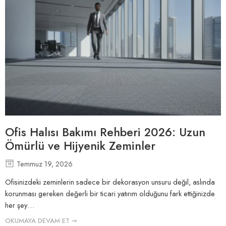
Ofis Halısı Bakımı Rehberi 2026: Uzun
Ömürlü ve Hijyenik Zeminler
Temmuz 19, 2026
Ofisinizdeki zeminlerin sadece bir dekorasyon unsuru değil, aslında
korunması gereken değerli bir ticari yatırım olduğunu fark ettiğinizde
her şey…
OKUMAYA DEVAM ET ➞