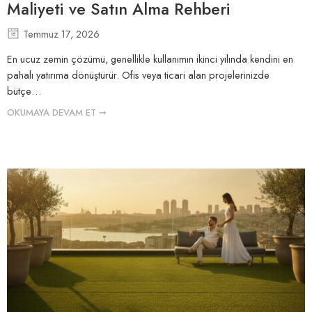
Maliyeti ve Satın Alma Rehberi
Temmuz 17, 2026
En ucuz zemin çözümü, genellikle kullanımın ikinci yılında kendini en
pahalı yatırıma dönüştürür. Ofis veya ticari alan projelerinizde
bütçe…
OKUMAYA DEVAM ET ➞