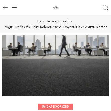
Ev
Uncategorized
Yoğun Trafik Ofis Halısı Rehberi 2026: Dayanıklılık ve Akustik Konfor
UNCATEGORIZED