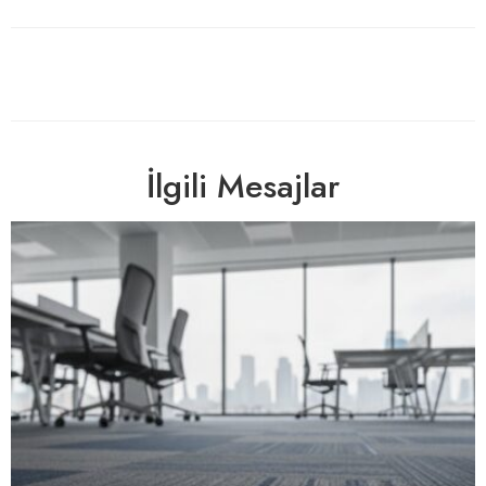
İlgili Mesajlar